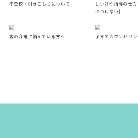
不登校・引きこもりについて
しつけや指導の仕方
ぶつけない】
親の介護に悩んでいる方へ
子育てカウンセリン