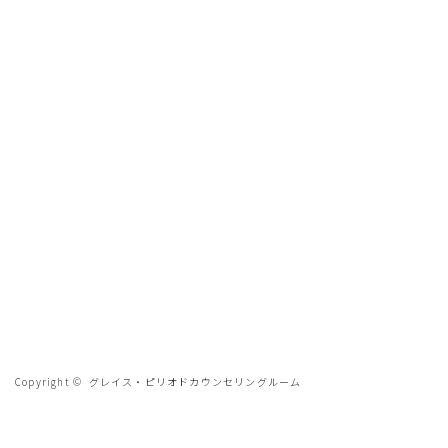
Copyright ©
グレイス・ピリオドカウンセリングルーム