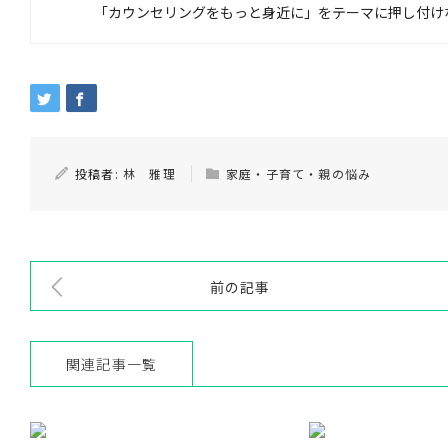
「カウンセリングをもっと身近に」をテーマに押し付け
投稿者:
林 雅理
家庭・子育て・親の悩み
前の記事
関連記事一覧