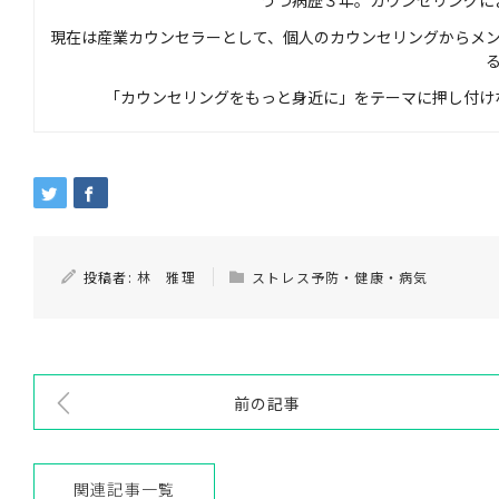
うつ病歴３年。カウンセリングに
現在は産業カウンセラーとして、個人のカウンセリングからメ
「カウンセリングをもっと身近に」をテーマに押し付け
投稿者:
林 雅理
ストレス予防・健康・病気
前の記事
関連記事一覧