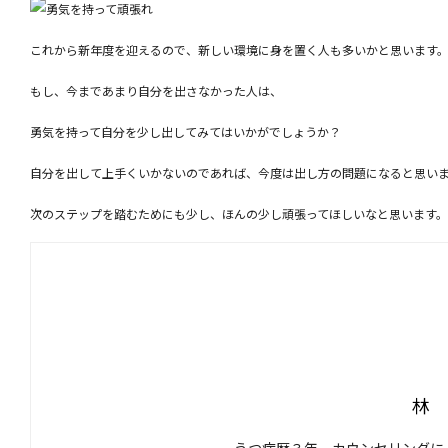
これから新年度を迎えるので、新しい環境に身を置く人も多いかと思います
もし、今まであまり自分を出さなかった人は、
勇気を持って自分を少し出してみてはいかがでしょうか？
自分を出して上手くいかないのであれば、今度は出し方の問題になると思い
次のステップを踏むためにも少し、ほんの少し頑張ってほしいなと思います。
林