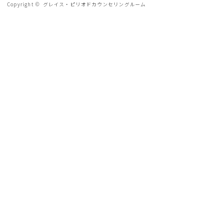
Copyright ©
グレイス・ピリオドカウンセリングルーム