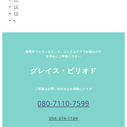
12
13
»
静岡市でカウンセリング、メンタルケアでお悩みの方
お早めにご相談ください
グレイス・ピリオド
ご相談はお問い合わせはお気軽にどうぞ
080-7110-7599
054-374-1184