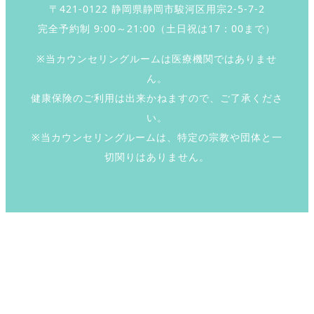
〒421-0122 静岡県静岡市駿河区用宗2-5-7-2
完全予約制 9:00～21:00（土日祝は17：00まで）
※当カウンセリングルームは医療機関ではありませ
ん。
健康保険のご利用は出来かねますので、ご了承くださ
い。
※当カウンセリングルームは、特定の宗教や団体と一
切関りはありません。