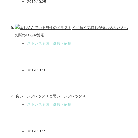
2019.10.25
うつ病や気持ちが落ち込んだ人へ
の関わり方や対応
ストレス予防・健康・病気
2019.10.16
良いコンプレックスと悪いコンプレックス
ストレス予防・健康・病気
2019.10.15