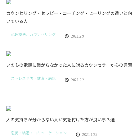
カウンセリング・セラピー・コーチング・ヒーリングの違いと向
いている人
心理療法、カウンセリング
2021.2.9
いのちの電話に繋がらなかった人に贈るカウンセラーからの言葉
ストレス予防・健康・病気
2021.2.2
人の気持ちが分からない人が気を付けた方が良い事３選
恋愛・結婚・コミュニケーション
2021.1.23