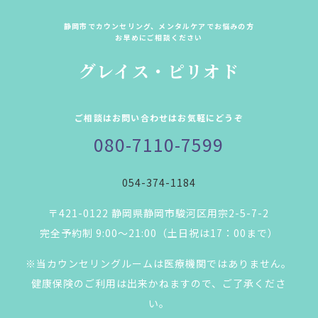
静岡市でカウンセリング、メンタルケアでお悩みの方
お早めにご相談ください
グレイス・ピリオド
ご相談はお問い合わせはお気軽にどうぞ
080-7110-7599
054-374-1184
〒421-0122 静岡県静岡市駿河区用宗2-5-7-2
完全予約制 9:00～21:00（土日祝は17：00まで）
※当カウンセリングルームは医療機関ではありません。
健康保険のご利用は出来かねますので、ご了承くださ
い。