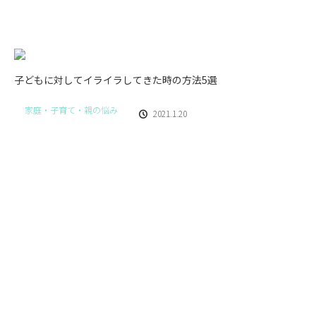
子どもに対してイライラしてきた時の方法5選
家庭・子育て・親の悩み
2021.1.20